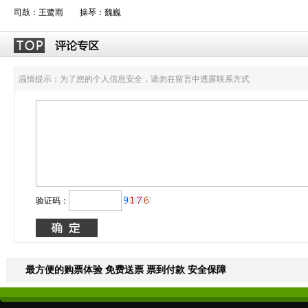
司鼓：王鹭雨 操琴：魏巍
温情提示：为了您的个人信息安全，请勿在留言中透露联系方式
验证码：
最方便的购票体验 免费送票 票到付款 安全保障