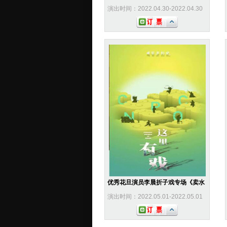
演出时间：2022.04.30-2022.04.30
优秀花旦演员李晨折子戏专场《卖水
演出时间：2022.05.01-2022.05.01