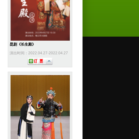
昆剧《长生殿》
演出时间：2022.04.27-2022.04.27