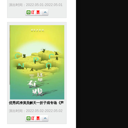
演出时间：2022.05.01-2022.05.01
优秀武净演员解天一折子戏专场《芦
演出时间：2022.05.02-2022.05.02