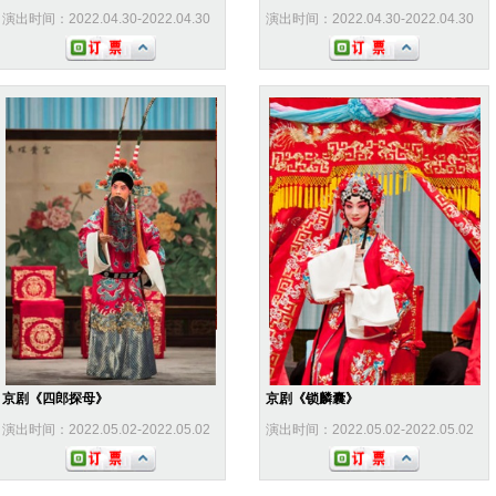
演出时间：2022.04.30-2022.04.30
演出时间：2022.04.30-2022.04.30
京剧《四郎探母》
京剧《锁麟囊》
演出时间：2022.05.02-2022.05.02
演出时间：2022.05.02-2022.05.02